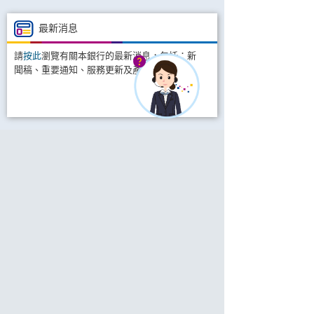
最新消息
請
按此
瀏覽有關本銀行的最新消息，包括：新
聞稿、重要通知、服務更新及產品資訊。
保安資訊