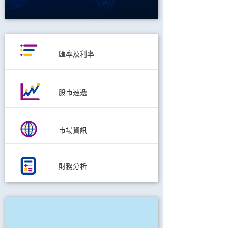
匯率及利率
股市速遞
市場資訊
財務分析