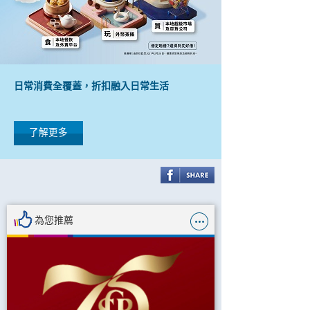
日常消費全覆蓋，折扣融入日常生活
了解更多
為您推薦