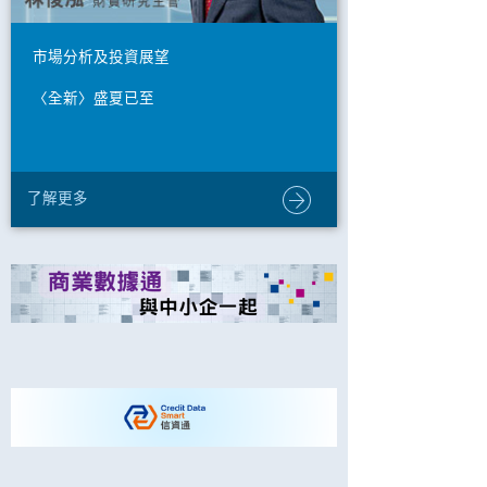
市場分析及投資展望
〈全新〉盛夏已至
了解更多