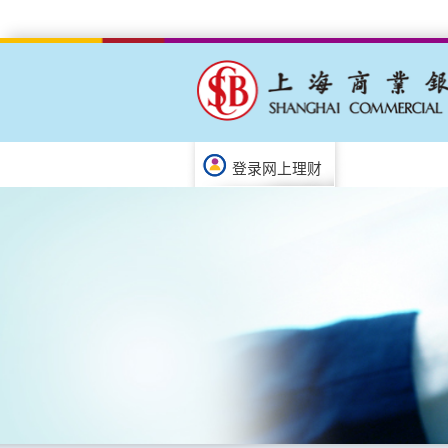
登录网上理财