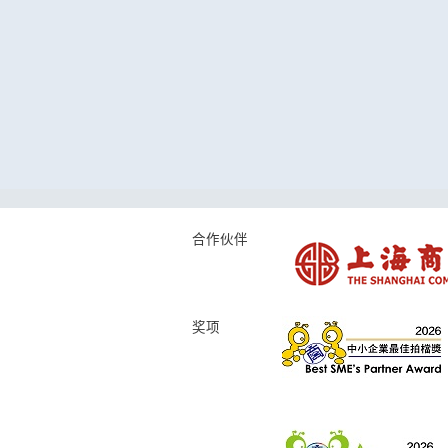
合作伙伴
奖项