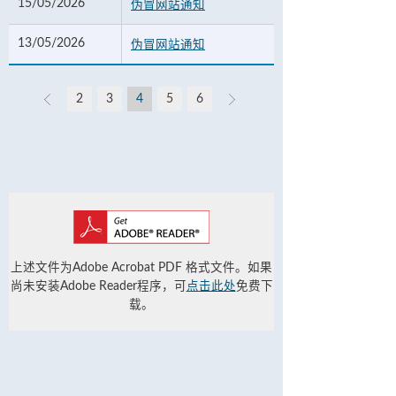
15/05/2026
伪冒网站通知
13/05/2026
伪冒网站通知
2
3
4
5
6
上述文件为Adobe Acrobat PDF 格式文件。如果
尚未安装Adobe Reader程序，可
点击此处
免费下
载。