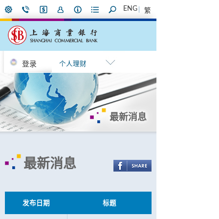
ENG
繁
登录
个人理财
最新消息
最新消息
发布日期
标题