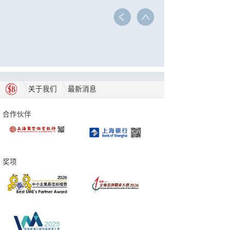
关于我们
最新消息
合作伙伴
奖项