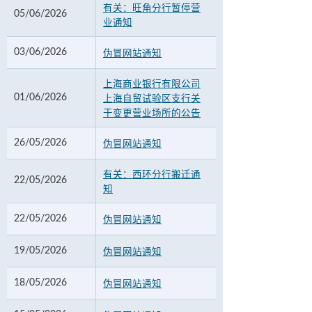
有关：旺角分行暂停营
05/06/2026
业通知
03/06/2026
伪冒网站通知
上海商业银行有限公司
01/06/2026
上海自贸试验区支行关
于变更营业场所的公告
26/05/2026
伪冒网站通知
有关：西环分行搬迁通
22/05/2026
知
22/05/2026
伪冒网站通知
19/05/2026
伪冒网站通知
18/05/2026
伪冒网站通知