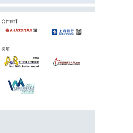
合作伙伴
奖项