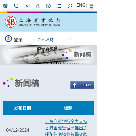
ENG
繁
登录
个人理财
新闻稿
新闻稿
发布日期
标题
上海商业银行全力支持
香港金融管理局推出之
04/12/2024
楼花住宅物业按揭贷款