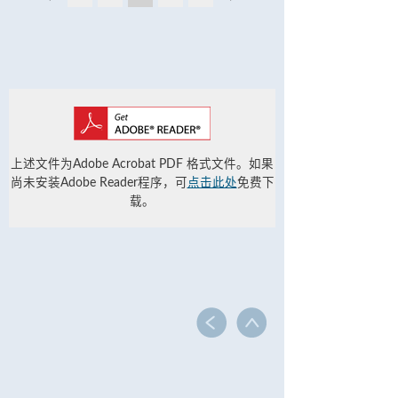
上述文件为Adobe Acrobat PDF 格式文件。如果
尚未安装Adobe Reader程序，可
点击此处
免费下
载。