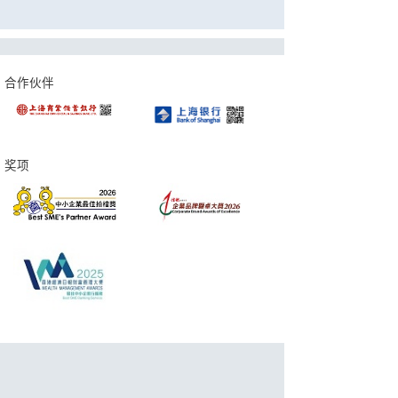
合作伙伴
奖项