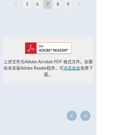
5
6
7
8
9
上述文件为Adobe Acrobat PDF 格式文件。如果
尚未安装Adobe Reader程序，可
点击此处
免费下
载。