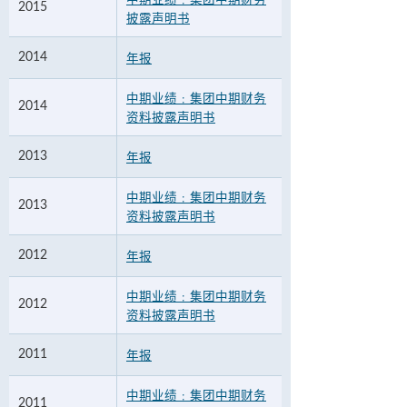
中期业绩﹕集团中期财务
2015
披露声明书
2014
年报
中期业绩﹕集团中期财务
2014
资料披露声明书
2013
年报
中期业绩﹕集团中期财务
2013
资料披露声明书
2012
年报
中期业绩﹕集团中期财务
2012
资料披露声明书
2011
年报
中期业绩﹕集团中期财务
2011