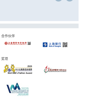
合作伙伴
奖项