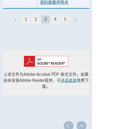
资料披露声明书
1
2
3
4
5
上述文件为Adobe Acrobat PDF 格式文件。如果
尚未安装Adobe Reader程序，可
点击此处
免费下
载。