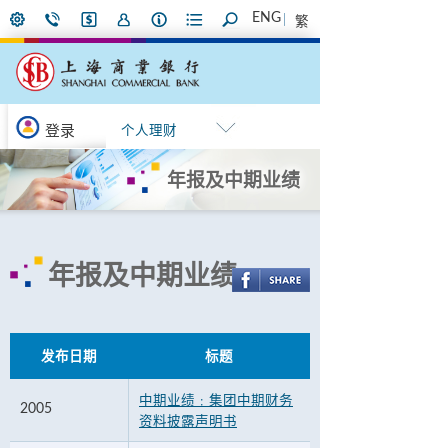
ENG
繁
登录
个人理财
年报及中期业绩
年报及中期业绩
发布日期
标题
中期业绩﹕集团中期财务
2005
资料披露声明书