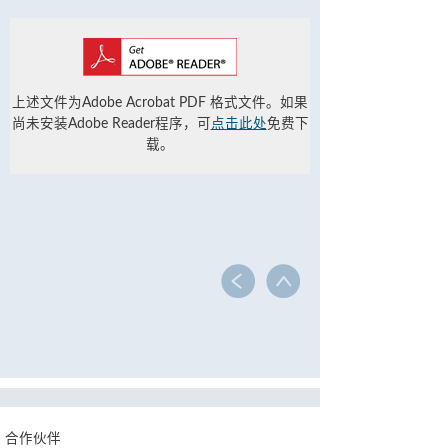
上述文件为Adobe Acrobat PDF 格式文件。如果
尚未安装Adobe Reader程序，可
点击此处
免费下
载。
合作伙伴