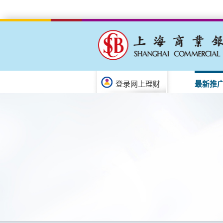
登录网上理财
最新推