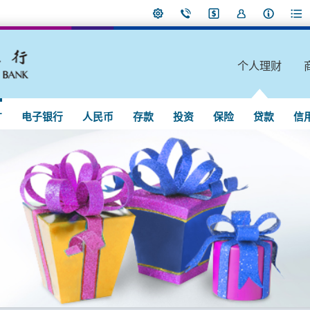
个人理财
广
电子银行
人民币
存款
投资
保险
贷款
信