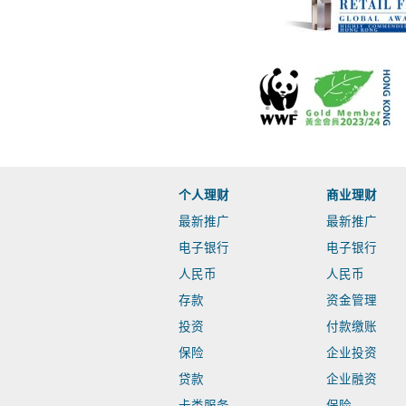
个人理财
商业理财
最新推广
最新推广
电子银行
电子银行
人民币
人民币
存款
资金管理
投资
付款缴账
保险
企业投资
贷款
企业融资
卡类服务
保险