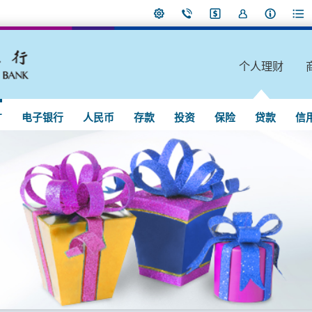
个人理财
广
电子银行
人民币
存款
投资
保险
贷款
信