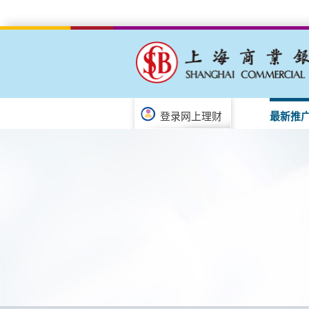
登录网上理财
最新推