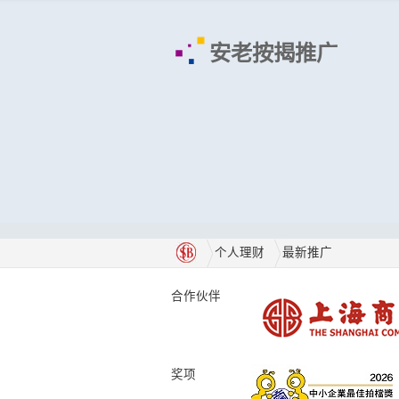
安老按揭推广
个人理财
最新推广
合作伙伴
奖项