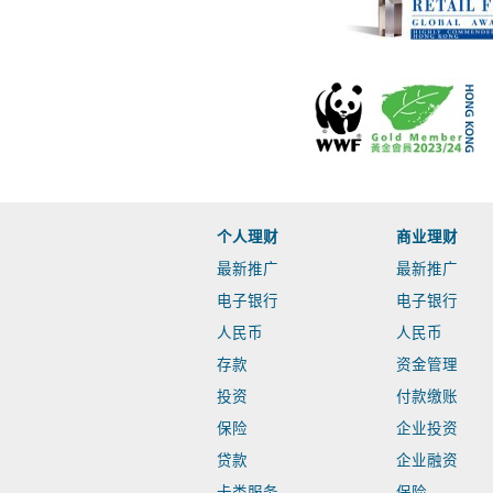
个人理财
商业理财
最新推广
最新推广
电子银行
电子银行
人民币
人民币
存款
资金管理
投资
付款缴账
保险
企业投资
贷款
企业融资
卡类服务
保险