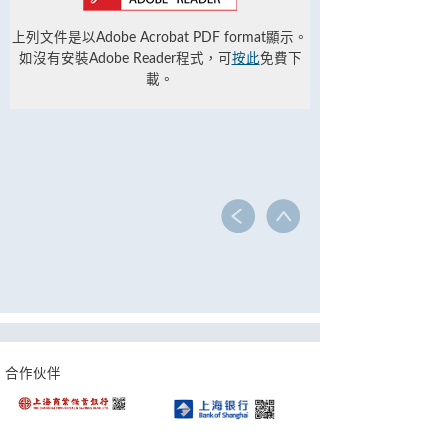
上列文件是以Adobe Acrobat PDF format顯示。
如沒有安裝Adobe Reader程式，可
按此
免費下
載。
合作伙伴