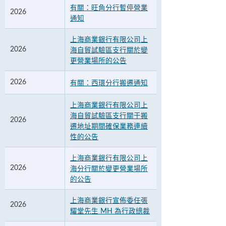
有關：旺角分行暫停營業
2026
通知
上海商業銀行有限公司上
2026
海自貿試驗區支行關於變
更營業場所的公告
2026
有關：西環分行搬遷通知
上海商業銀行有限公司上
海自貿試驗區支行關于搬
2026
遷地址期間確保業務連續
性的公告
上海商業銀行有限公司上
2026
海分行關於變更營業場所
的公告
上海商業銀行宣佈委任張
2026
耀堂先生 MH 為行政總裁