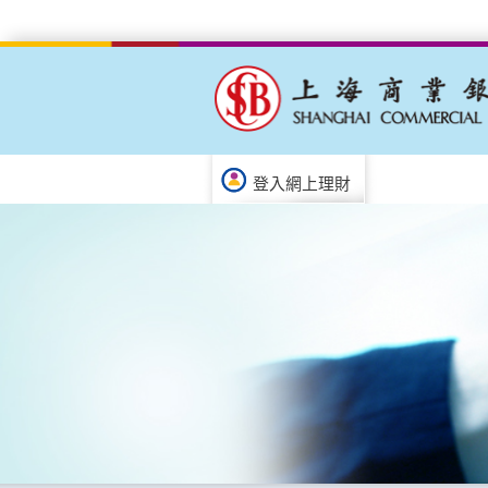
登入網上理財