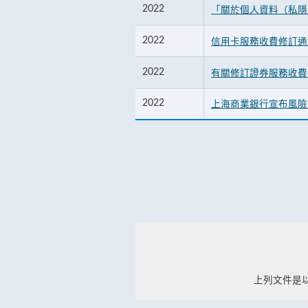
2022
「關於個人資料（私隱
2022
信用卡服務收費修訂通
2022
有關修訂證券服務收費
2022
上海商業銀行宣布風險
上列文件是以Ad