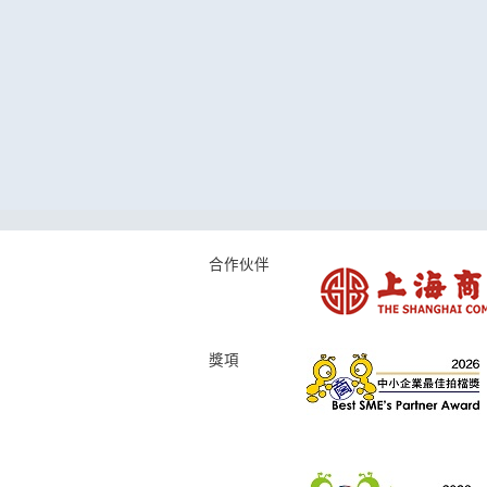
合作伙伴
獎項