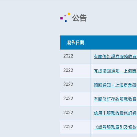
公告
發佈日期
2022
有關修訂證券服務收費
2022
完成贖回通知 - 上海
2022
贖回通知 - 上海商業銀
2022
有關修訂存款服務收費
2022
信用卡服務收費修訂通
2022
《證券服務章則及條款