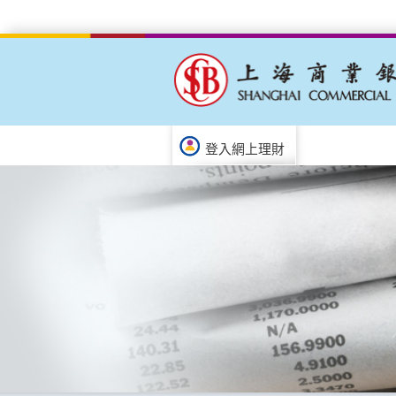
登入網上理財