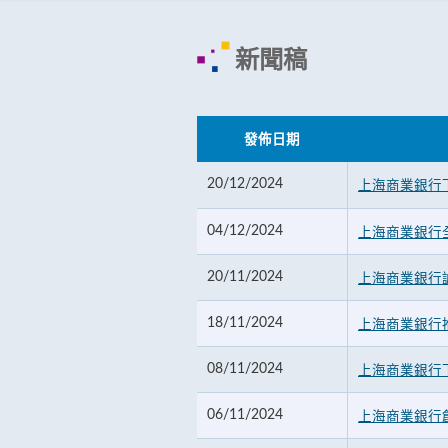
新聞稿
發佈日期
20/12/2024
上海商業銀行
04/12/2024
上海商業銀行
20/11/2024
上海商業銀行
18/11/2024
上海商業銀行推
08/11/2024
上海商業銀行
06/11/2024
上海商業銀行