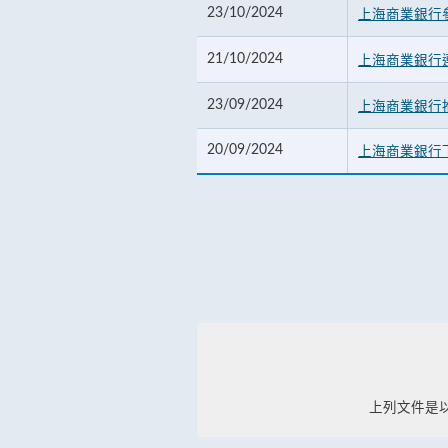
23/10/2024
上海商業銀行
21/10/2024
上海商業銀行
23/09/2024
上海商業銀行
20/09/2024
上海商業銀行
上列文件是以Ad