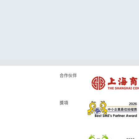
合作伙伴
獎項