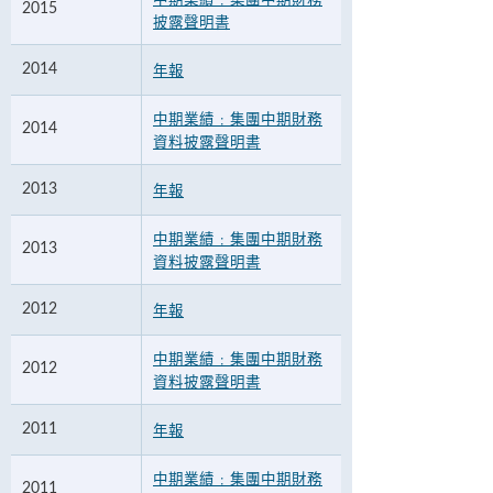
中期業績﹕集團中期財務
2015
披露聲明書
2014
年報
中期業績﹕集團中期財務
2014
資料披露聲明書
2013
年報
中期業績﹕集團中期財務
2013
資料披露聲明書
2012
年報
中期業績﹕集團中期財務
2012
資料披露聲明書
2011
年報
中期業績﹕集團中期財務
2011