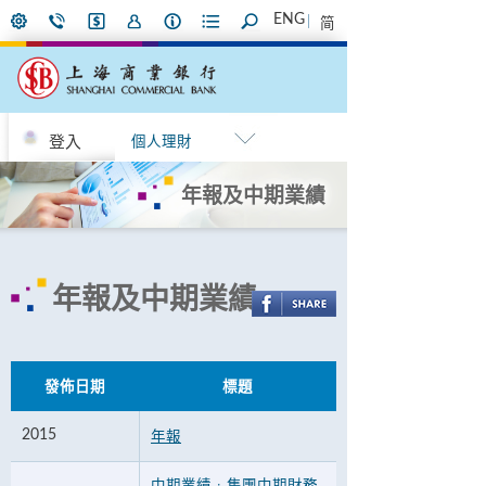
ENG
简
登入
個人理財
年報及中期業績
年報及中期業績
發佈日期
標題
2015
年報