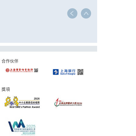
合作伙伴
獎項