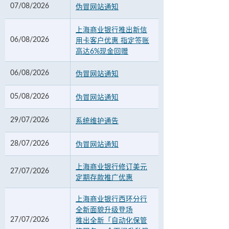
07/08/2026
伪冒网站通知
上海商业银行推出新信
06/08/2026
用卡客户优惠 指定签账
高达6%现金回赠
06/08/2026
伪冒网站通知
05/08/2026
伪冒网站通知
29/07/2026
系统维护通告
28/07/2026
伪冒网站通知
上海商业银行修订美元
27/07/2026
定期存款推广优惠
上海商业银行西环分行
全新面貌升级登场
27/07/2026
推出全新「自动化保管