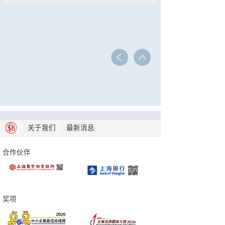
关于我们
最新消息
合作伙伴
奖项