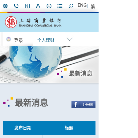
ENG
繁
登录
个人理财
最新消息
最新消息
发布日期
标题