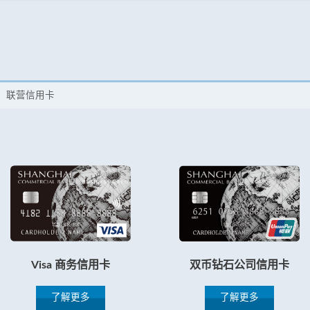
联营信用卡
Visa 商务信用卡
双币钻石公司信用卡
了解更多
了解更多