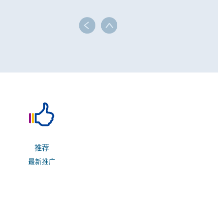
推荐
最新推广