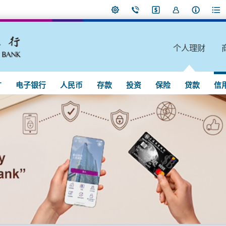
个人理财
广
电子银行
人民币
存款
投资
保险
贷款
信