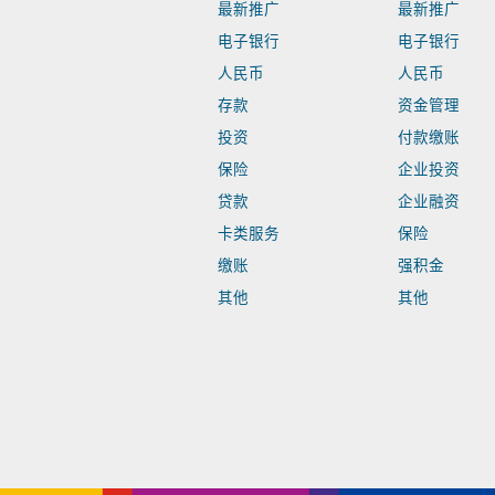
最新推广
最新推广
电子银行
电子银行
人民币
人民币
存款
资金管理
投资
付款缴账
保险
企业投资
贷款
企业融资
卡类服务
保险
缴账
强积金
其他
其他