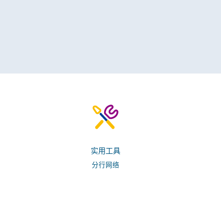
实用工具
分行网络