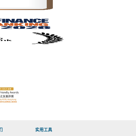
们
实用工具