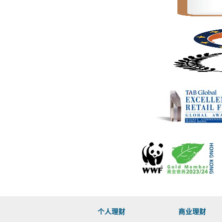
个人理财
商业理财