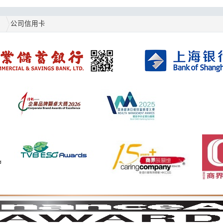
品
公司信用卡