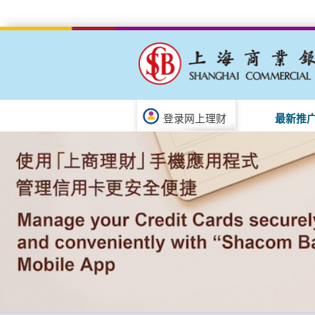
登录网上理财
最新推