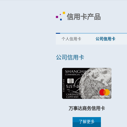
信用卡产品
个人信用卡
公司信用卡
公司信用卡
万事达商务信用卡
了解更多