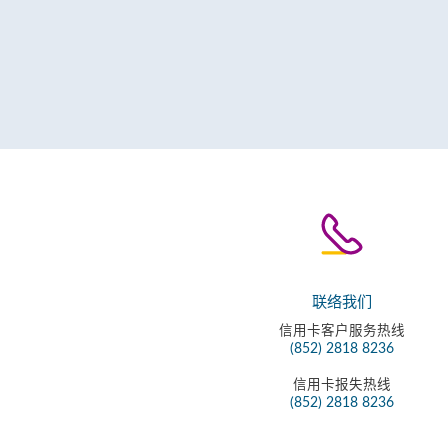
联络我们
信用卡客户服务热线
(852) 2818 8236
信用卡报失热线
(852) 2818 8236