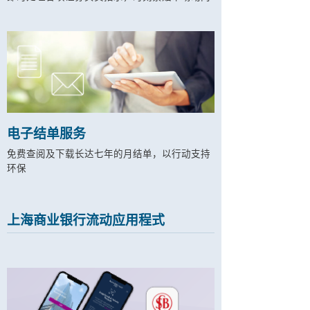
电子结单服务
免费查阅及下载长达七年的月结单，以行动支持
环保
上海商业银行流动应用程式