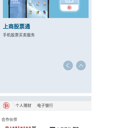
上商股票通
手机股票买卖服务
个人理财
电子银行
合作伙伴