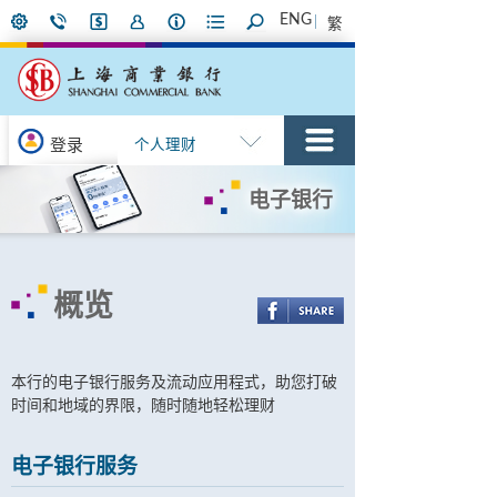
ENG
繁
登录
个人理财
电子银行
概览
本行的电子银行服务及流动应用程式，助您打破
时间和地域的界限，随时随地轻松理财
电子银行服务