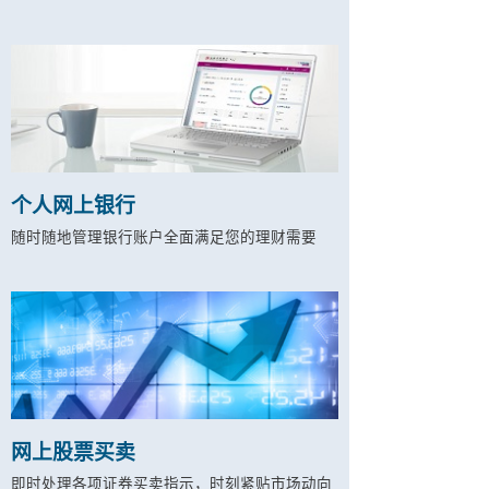
个人网上银行
随时随地管理银行账户全面满足您的理财需要
网上股票买卖
即时处理各项证券买卖指示，时刻紧贴市场动向