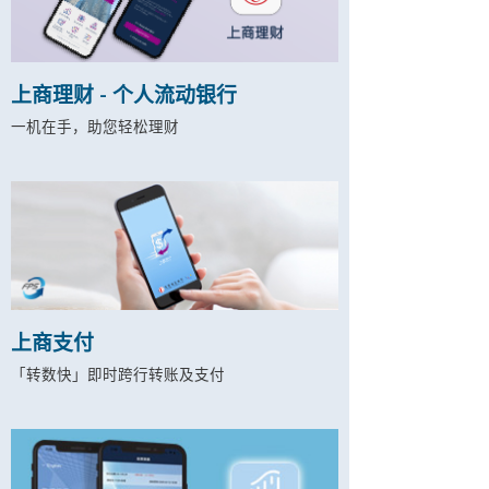
上商理财 - 个人流动银行
一机在手，助您轻松理财
上商支付
「转数快」即时跨行转账及支付