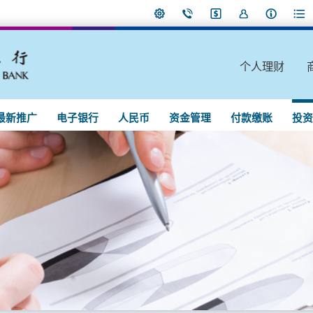
个人理财
最新推广
电子银行
人民币
资金管理
付款缴账
投资