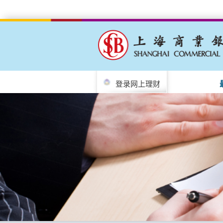
登录网上理财