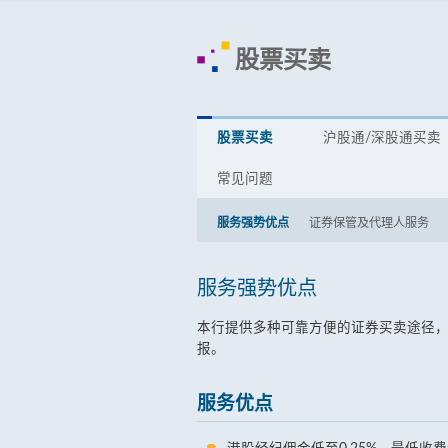
股票买卖
股票买卖
沪股通/深股通买卖
常见问题
服务强势优点
证券保管及代理人服务
服务强势优点
本行提供多种可靠方便的证券买卖途径
报。
服务优点