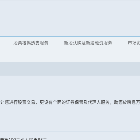
股票按揭透支服务
新股认购及新股融资服务
市场
，让您进行股票交易，更设有全面的证券保管及代理人服务，助您於瞬息