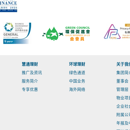
慧通理财
环球理财
关于我
推广及资讯
绿色通道
集团简
服务简介
中国业务
董事会
专享优惠
海外网络
管理层
物业项
企业社
附属公
年报及