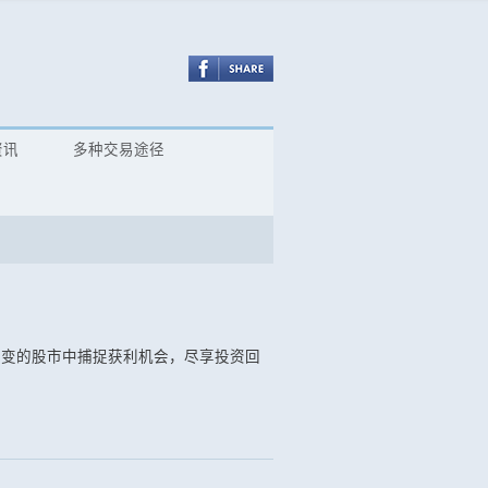
资讯
多种交易途径
万变的股市中捕捉获利机会，尽享投资回