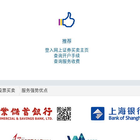
推荐
登入网上证券买卖主页
查询开户手续
查询服务收费
股票买卖
服务强势优点