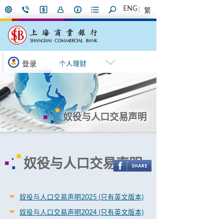
ENG
繁
登录
个人理财
奴役与人口交易声明
奴役与人口交易声明
奴役与人口交易声明2025 (只有英文版本)
奴役与人口交易声明2024 (只有英文版本)