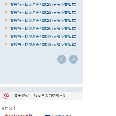
奴役与人口交易声明2023 (只有英文版本)
奴役与人口交易声明2022 (只有英文版本)
奴役与人口交易声明2021 (只有英文版本)
奴役与人口交易声明2020 (只有英文版本)
奴役与人口交易声明2019 (只有英文版本)
奴役与人口交易声明2018 (只有英文版本)
关于我们
奴役与人口交易声明
合作伙伴