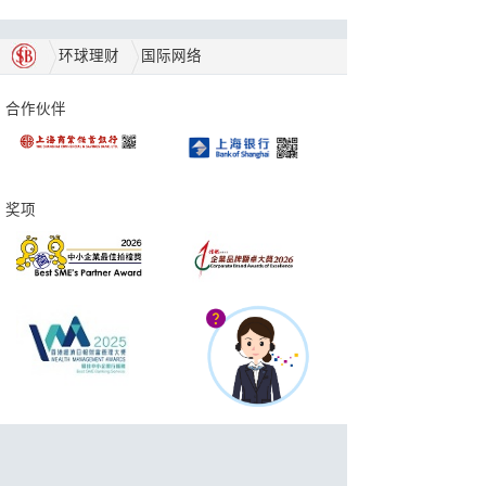
环球理财
国际网络
合作伙伴
奖项