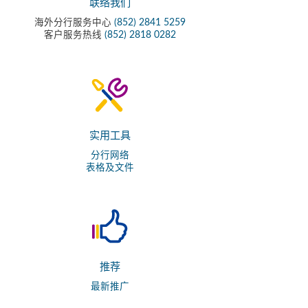
联络我们
海外分行服务中心
(852) 2841 5259
客户服务热线
(852) 2818 0282
实用工具
分行网络
表格及文件
推荐
最新推广