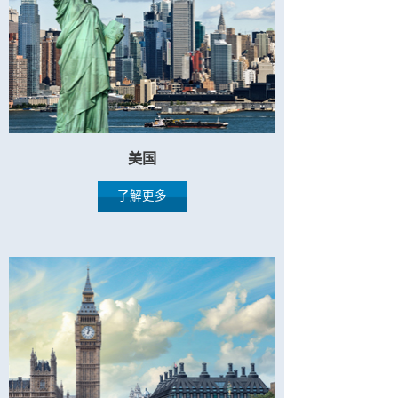
美国
了解更多