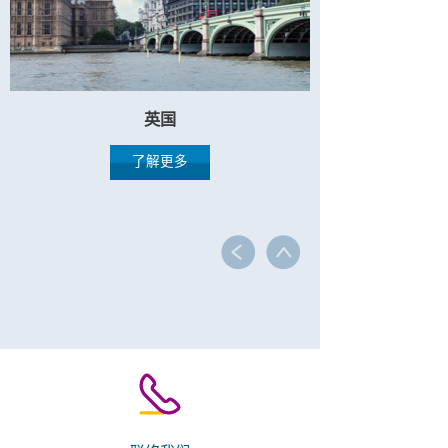
英国
了解更多