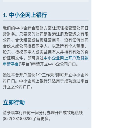
1. 中小企网上银行
我们的中小企综合理财方案让您轻松管理公司日
常财务。只要您的公司是香港注册及营运之有限
公司、合伙经营或独资经营商号，没有任何公司
合伙人或公司授权签字人，以及所有个人董事、
股东、授权签字人或实益拥有人并持有有效的身
份证明文件，即可透过
中小企业网上开户及贷款
申请平台
("平台")申请开立中小企公司户口。
1
透过平台开户最快1个工作天
即可开立中小企公
司户口。中小企网上银行只适用于成功透过平台
开立之公司户口。
立即行动
请亲临本行任何一间分行办理开户或致电热线
(852) 2818 0282了解更多。