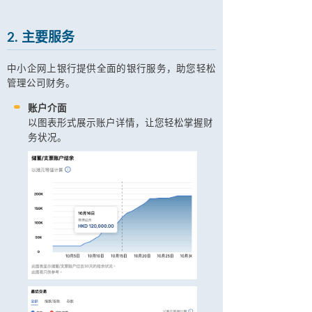
2. 主要服务
中小企网上银行提供全面的银行服务，助您轻松
管理公司财务。
账户介面
以图表形式展示账户详情，让您轻松掌握财
务状况。