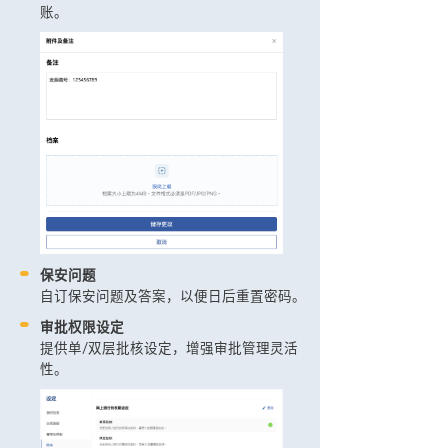
账。
保安问题
自订保安问题及答案，以便日后重置密码。
审批权限设定
提供单/双层批核设定，增强审批管理灵活
性。