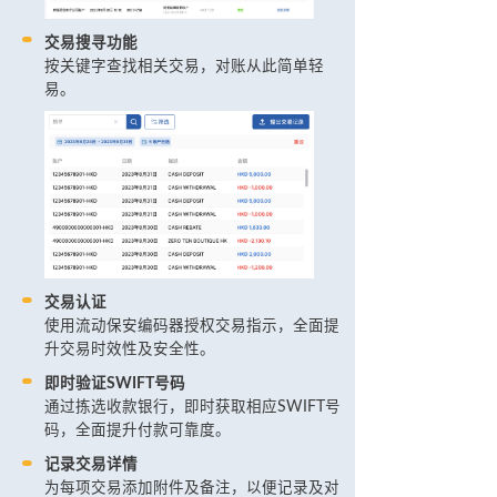
交易搜寻功能
按关键字查找相关交易，对账从此简单轻
易。
交易认证
使用流动保安编码器授权交易指示，全面提
升交易时效性及安全性。
即时验证SWIFT号码
通过拣选收款银行，即时获取相应SWIFT号
码，全面提升付款可靠度。
记录交易详情
为每项交易添加附件及备注，以便记录及对