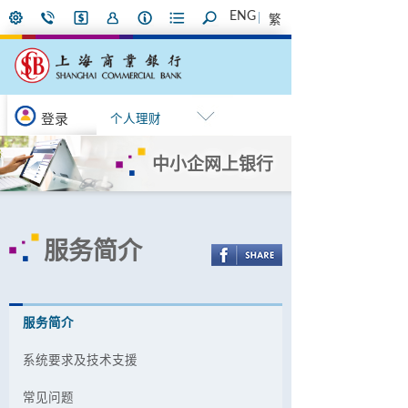
ENG
繁
登录
个人理财
中小企网上银行
服务简介
服务简介
系统要求及技术支援
常见问题