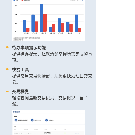
待办事项提示功能
提供待办提示，让您清楚掌握所需完成的事
项。
快捷工具
提供常用交易快捷键，助您更快处理日常交
易。
交易概览
轻松查阅最新交易纪录，交易概况一目了
然。