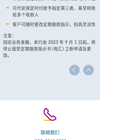
可代安排定时付款予指定第三者，甚至转账
给多个收款人
客户可随时更改定期拨款指示，别具灵活性
注意：
因应业务发展，本行由 2023 年 9 月 1 日起，将
停止接受定期拨款指示书 (电汇) 之新申请及更
改。
联络我们