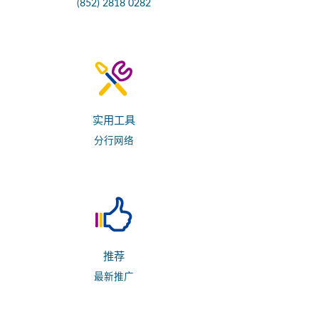
(852) 2818 0282
实用工具
分行网络
推荐
最新推广