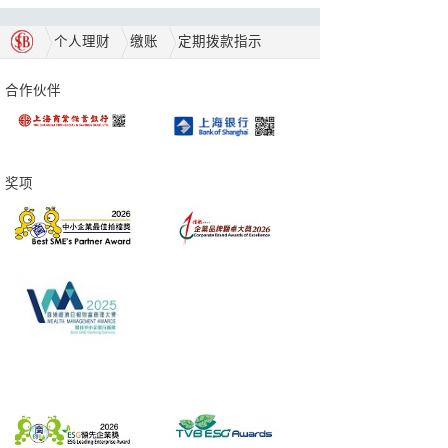
个人理财
缴账
定期拨款指示
合作伙伴
奖项