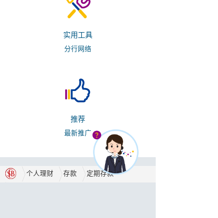
实用工具
分行网络
推荐
最新推广
个人理财
存款
定期存款
一般定期存款
合作伙伴