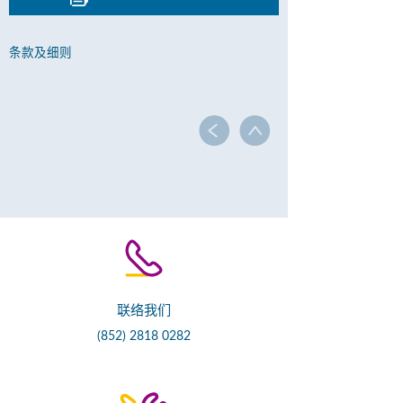
条款及细则
联络我们
(852) 2818 0282