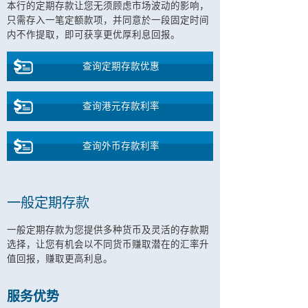
本行的定期存款让您无须顾虑市场波动的影响，
只需存入一笔定额款项，并同意於一段固定时间
内不作提取，即可获享更优厚利息回报。
查询定期存款优惠
查询港元存款利率
查询外币存款利率
一般定期存款
一般定期存款为您提供多种货币及灵活的存款期
选择，让您有机会以不同货币赚取潜在的汇率升
值回报，赚取更高利息。
服务优势