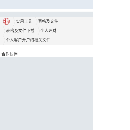
实用工具
表格及文件
表格及文件下载
个人理财
个人客户开户的相关文件
合作伙伴
奖项