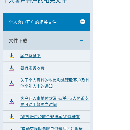
个人客户开户的相关文件
个人客户开户的相关文件
文件下载
客户意见书
银行服务收费
关于个人资料的收集和处理致客户及其
他个别人士的通知
客户存入本地付款港元/美元/人民币支
票可动用款项之时间
"海外账户税收合规法案"资料便覧
"自动交换财务账户资料共同汇报标