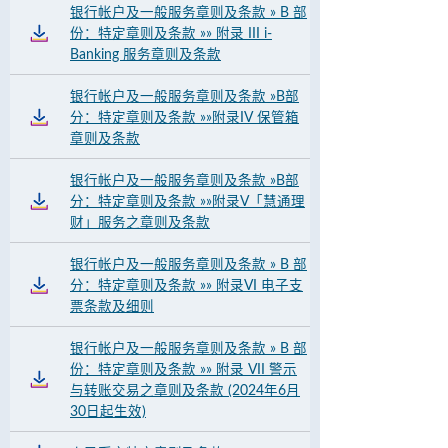
银行帐户及一般服务章则及条款 » B 部
份：特定章则及条款 »» 附录 III i-
Banking 服务章则及条款
银行帐户及一般服务章则及条款 »B部
分：特定章则及条款 »»附录IV 保管箱
章则及条款
银行帐户及一般服务章则及条款 »B部
分：特定章则及条款 »»附录V「慧通理
财」服务之章则及条款
银行帐户及一般服务章则及条款 » B 部
分：特定章则及条款 »» 附录VI 电子支
票条款及细则
银行帐户及一般服务章则及条款 » B 部
份：特定章则及条款 »» 附录 VII 警示
与转账交易之章则及条款 (2024年6月
30日起生效)