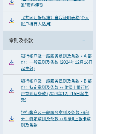
准"资料便览
《共同汇报标准》自我证明表格(个人
账户持有人适用)
章则及条款
银行帐户及一般服务章则及条款 » A 部
份：一般章则及条款 (2024年12月16日
起生效)
银行帐户及一般服务章则及条款 » B 部
份：特定章则及条款 »» 附录 I 银行帐
户章则及条款 (2024年12月16日起生
效)
银行帐户及一般服务章则及条款 »B部
分：特定章则及条款 »»附录II上银卡章
则及条款