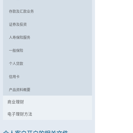
存款及汇款业务
证券及投资
人寿保险服务
一般保险
个人贷款
信用卡
产品资料概要
商业理财
电子理财方法