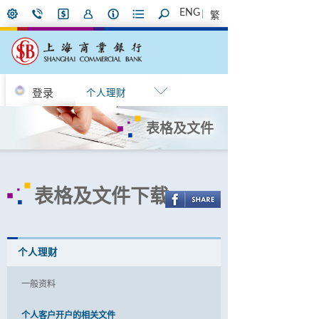
ENG
繁
登录
个人理财
表格及文件
表格及文件下载
个人理财
一般资料
个人客户开户的相关文件