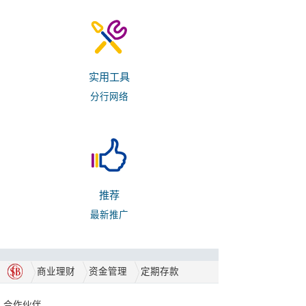
实用工具
分行网络
推荐
最新推广
商业理财
资金管理
定期存款
合作伙伴