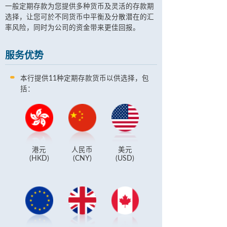
一般定期存款为您提供多种货币及灵活的存款期
选择，让您可於不同货币中平衡及分散潜在的汇
率风险，同时为公司的资金带来更佳回报。
服务优势
本行提供11种定期存款货币以供选择，包
括：
港元
人民币
美元
(HKD)
(CNY)
(USD)