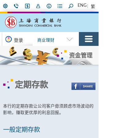
ENG
繁
登录
商业理财
资金管理
定期存款
本行的定期存款让公司客户毋须顾虑市场波动的
影响，赚取更优厚的利息回报。
一般定期存款