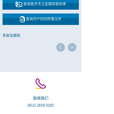
查询各外币之定期存款利率
查询开户时的所需文件
条款及细则
联络我们
(852) 2818 0282