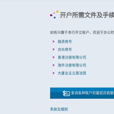
开户所需文件及手
如有兴趣于本行开立账户，欢迎于办公
独资商号
合伙商号
香港注册有限公司
海外注册有限公司
大厦业主立案法团
查询各种账户的最低存款额
条款及细则