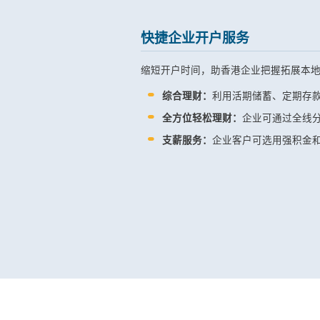
快捷企业开户服务
缩短开户时间，助香港企业把握拓展本
综合理财：
利用活期储蓄、定期存
全方位轻松理财：
企业可通过全线
支薪服务：
企业客户可选用强积金