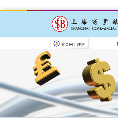
登录网上理财