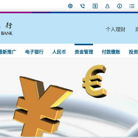
个人理财
最新推广
电子银行
人民币
资金管理
付款缴账
投资