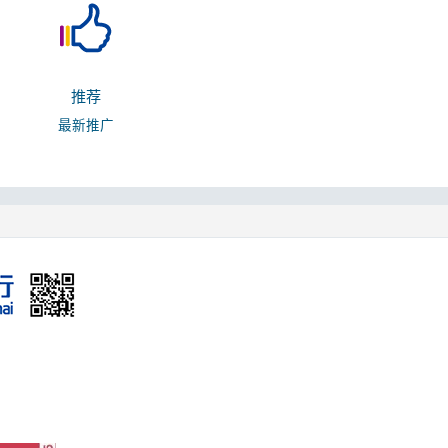
推荐
最新推广