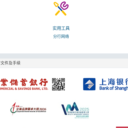
实用工具
分行网络
需文件及手续