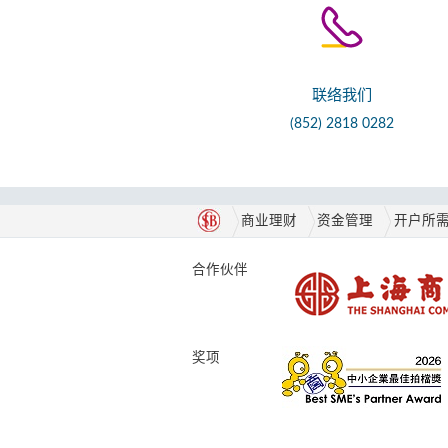
联络我们
(852) 2818 0282
商业理财
资金管理
开户所
合作伙伴
奖项