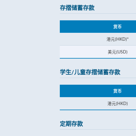
存摺储蓄存款
货币
港元(HKD)*
美元(USD)
学生/儿童存摺储蓄存款
货币
港元(HKD)
定期存款