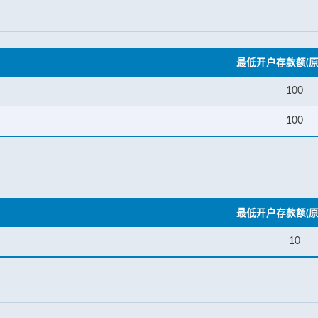
最低开户存款额(原
100
100
最低开户存款额(原
10