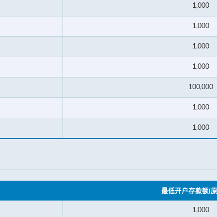
1,000
1,000
1,000
1,000
100,000
1,000
1,000
最低开户存款额(原
1,000