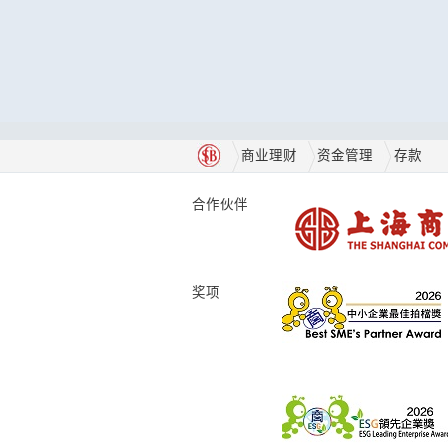
商业理财
资金管理
存款
合作伙伴
奖项