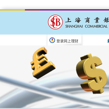
登录网上理财