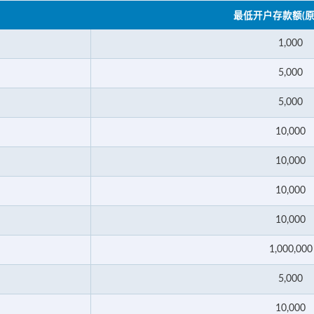
最低开户存款额(原
1,000
5,000
5,000
10,000
10,000
10,000
10,000
1,000,000
5,000
10,000