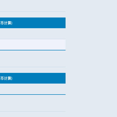
币计算)
币计算)