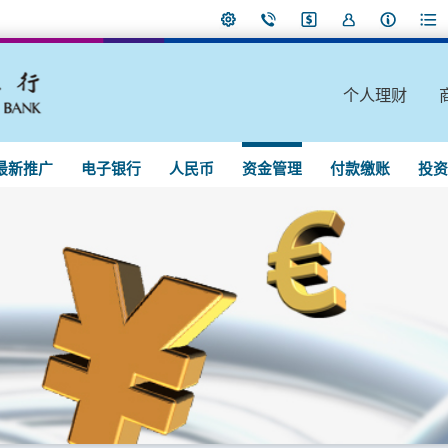
个人理财
最新推广
电子银行
人民币
资金管理
付款缴账
投资