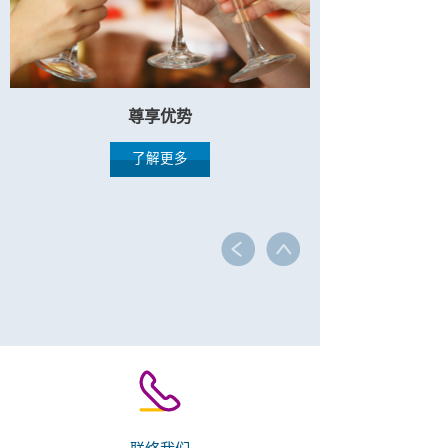
尊享优势
了解更多