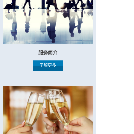
服务简介
了解更多