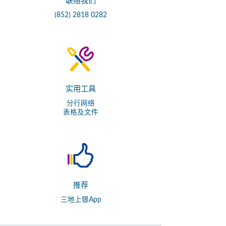
联络我们
(852) 2818 0282
实用工具
分行网络
表格及文件
推荐
三地上银App