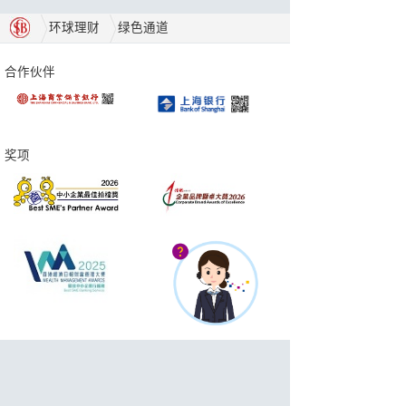
环球理财
绿色通道
合作伙伴
奖项