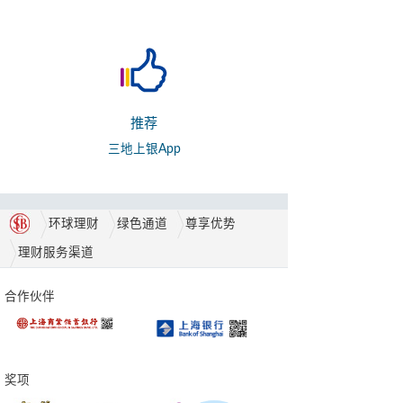
推荐
三地上银App
环球理财
绿色通道
尊享优势
理财服务渠道
合作伙伴
奖项