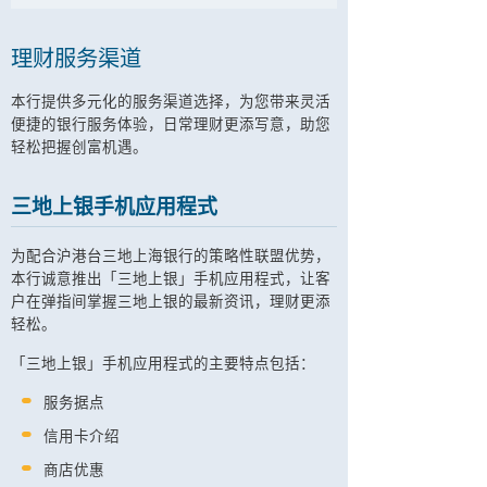
理财服务渠道
本行提供多元化的服务渠道选择，为您带来灵活
便捷的银行服务体验，日常理财更添写意，助您
轻松把握创富机遇。
三地上银手机应用程式
为配合沪港台三地上海银行的策略性联盟优势，
本行诚意推出「三地上银」手机应用程式，让客
户在弹指间掌握三地上银的最新资讯，理财更添
轻松。
「三地上银」手机应用程式的主要特点包括：
服务据点
信用卡介绍
商店优惠