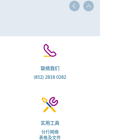
联络我们
(852) 2818 0282
实用工具
分行网络
表格及文件