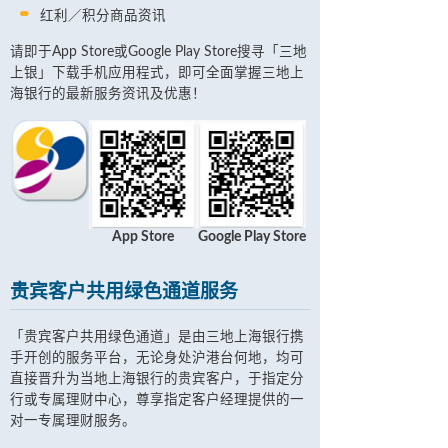
红利／积分商品资讯
请即于App Store或Google Play Store搜寻「三地
上银」下载手机应用程式，即可全面掌握三地上
海银行的最新服务资讯及优惠！
App Store
Google Play Store
贵宾客户共用绿色通道服务
「贵宾客户共用绿色通道」是由三地上海银行携
手开创的服务平台，无论身处沪港台何地，均可
直接晋升为当地上海银行的贵宾客户，于指定分
行或专属理财中心，尊享指定客户经理提供的一
对一专属理财服务。