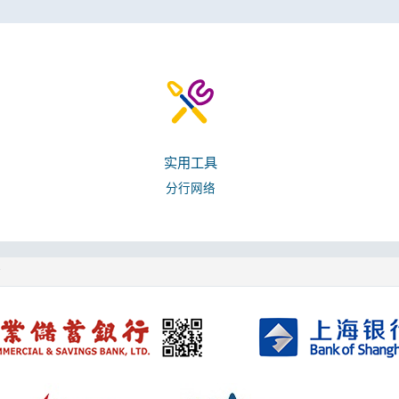
实用工具
分行网络
险