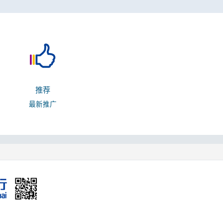
推荐
最新推广