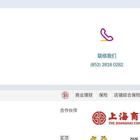
联络我们
(852) 2818 0282
商业理财
保险
店铺综合保
合作伙伴
奖项