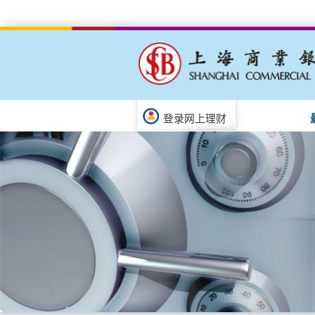
登录网上理财