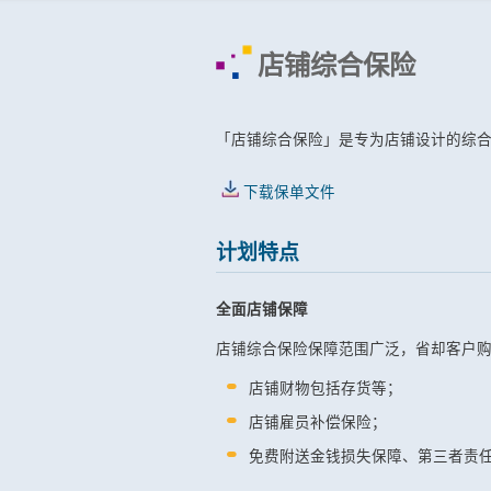
店铺综合保险
「店铺综合保险」是专为店铺设计的综
下载保单文件
计划特点
全面店铺保障
店铺综合保险保障范围广泛，省却客户
店铺财物包括存货等；
店铺雇员补偿保险；
免费附送金钱损失保障、第三者责