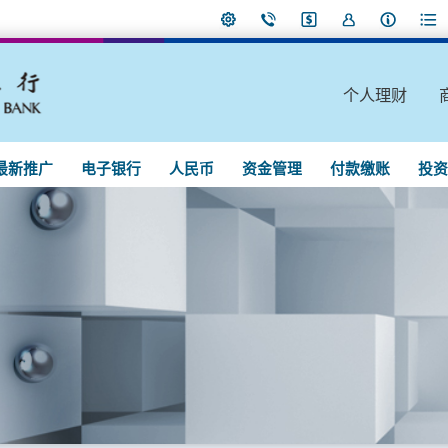
个人理财
最新推广
电子银行
人民币
资金管理
付款缴账
投资