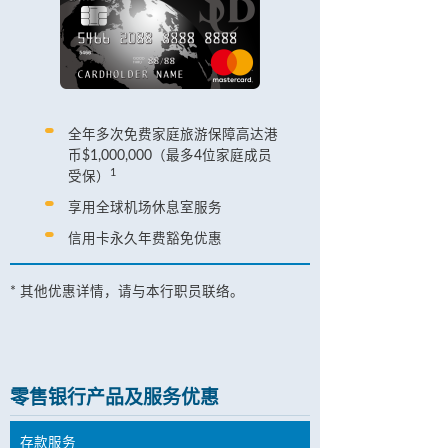
全年多次免费家庭旅游保障高达港
币$1,000,000（最多4位家庭成员
1
受保）
享用全球机场休息室服务
信用卡永久年费豁免优惠
* 其他优惠详情，请与本行职员联络。
零售银行产品及服务优惠
存款服务