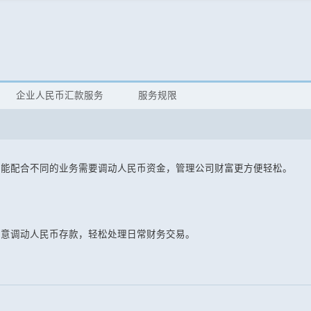
企业人民币汇款服务
服务规限
您能配合不同的业务需要调动人民币资金，管理公司财富更方便轻松。
随意调动人民币存款，轻松处理日常财务交易。