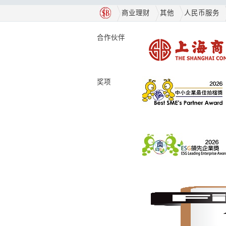
商业理财
其他
人民币服务
合作伙伴
奖项