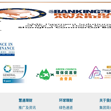
慧通理财
环球理财
关于我
推广及资讯
绿色通道
集团简