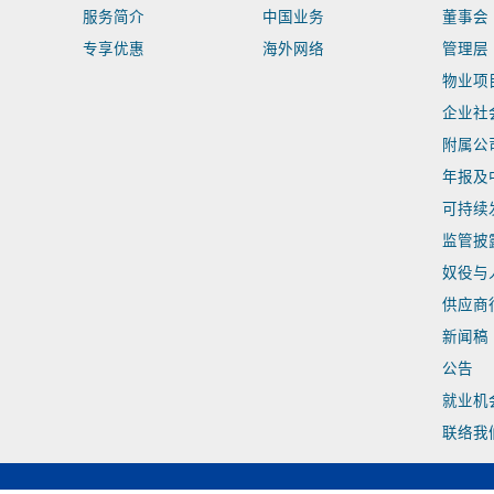
服务简介
中国业务
董事会
专享优惠
海外网络
管理层
物业项
企业社
附属公
年报及
可持续
监管披
奴役与
供应商
新闻稿
公告
就业机
联络我