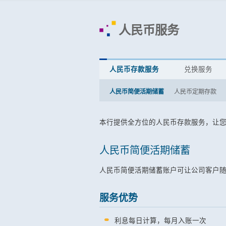
人民币服务
人民币存款服务
兑换服务
人民币简便活期储蓄
人民币定期存款
本行提供全方位的人民币存款服务，让
人民币简便活期储蓄
人民币简便活期储蓄账户可让公司客户
服务优势
利息每日计算，每月入账一次