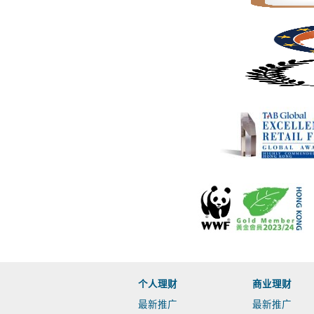
个人理财
商业理财
最新推广
最新推广