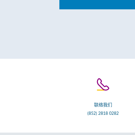
联络我们
(852) 2818 0282