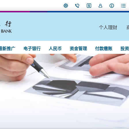
个人理财
最新推广
电子银行
人民币
资金管理
付款缴账
投资