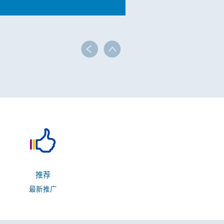
推荐
最新推广