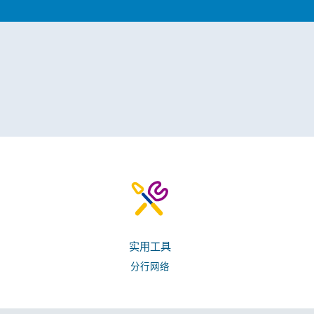
实用工具
分行网络