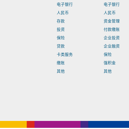
电子银行
电子银行
人民币
人民币
存款
资金管理
投资
付款缴账
保险
企业投资
贷款
企业融资
卡类服务
保险
缴账
强积金
其他
其他