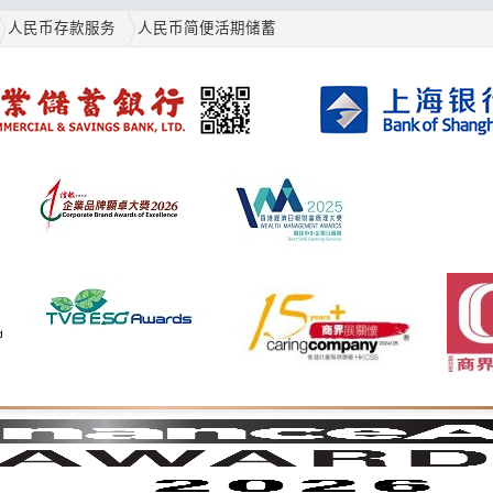
人民币存款服务
人民币简便活期储蓄