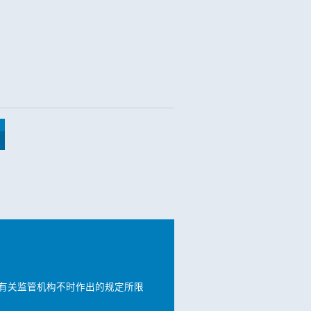
有关监管机构不时作出的规定所限