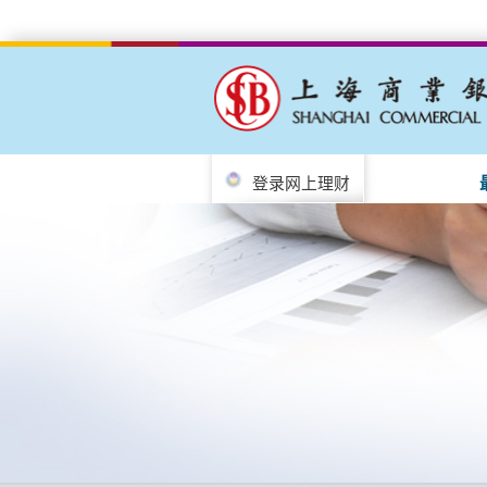
登录网上理财