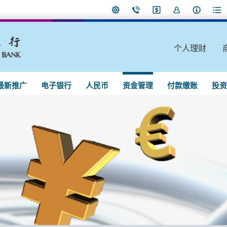
个人理财
最新推广
电子银行
人民币
资金管理
付款缴账
投资