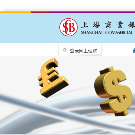
登录网上理财