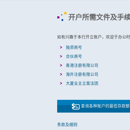
开户所需文件及手
如有兴趣于本行开立账户，欢迎于办公
独资商号
合伙商号
香港注册有限公司
海外注册有限公司
大厦业主立案法团
查询各种账户的最低存款额
条款及细则