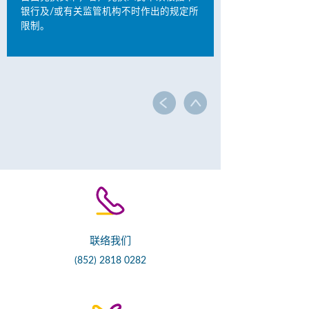
银行及/或有关监管机构不时作出的规定所
限制。
联络我们
(852) 2818 0282