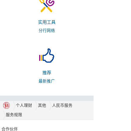
实用工具
分行网络
推荐
最新推广
个人理财
其他
人民币服务
服务规限
合作伙伴