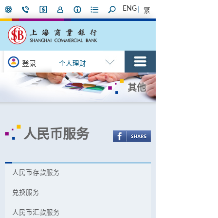
ENG
繁
登录
个人理财
其他
人民币服务
人民币存款服务
兑换服务
人民币汇款服务