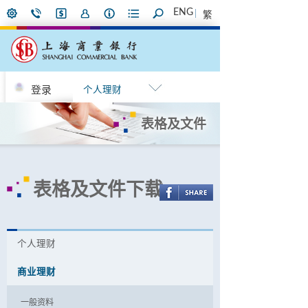
ENG
繁
登录
个人理财
表格及文件
表格及文件下载
个人理财
商业理财
一般资料