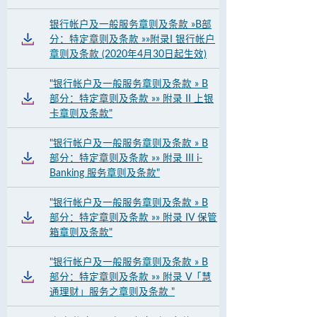
银行帐户及一般服务章则及条款 »B部
分：特定章则及条款 »»附录I 银行帐户
章则及条款 (2020年4月30日起生效)
"银行帐户及一般服务章则及条款 » B
部分：特定章则及条款 »» 附录 II 上银
卡章则及条款"
"银行帐户及一般服务章则及条款 » B
部分：特定章则及条款 »» 附录 III i-
Banking 服务章则及条款"
"银行帐户及一般服务章则及条款 » B
部分：特定章则及条款 »» 附录 IV 保管
箱章则及条款"
"银行帐户及一般服务章则及条款 » B
部分：特定章则及条款 »» 附录 V「慧
通理财」服务之章则及条款 "