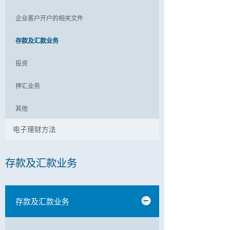
企业客户开户的相关文件
存款及汇款业务
投资
押汇业务
其他
电子理财方法
存款及汇款业务
存款及汇款业务