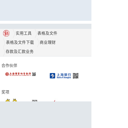
实用工具
表格及文件
表格及文件下载
商业理财
存款及汇款业务
合作伙伴
奖项