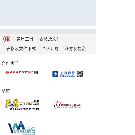
实用工具
表格及文件
表格及文件下载
个人理财
证券及投资
合作伙伴
奖项