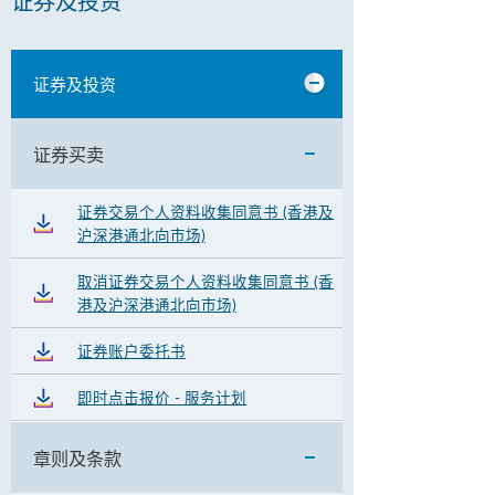
证券及投资
证券及投资
证券买卖
证券交易个人资料收集同意书 (香港及
沪深港通北向市场)
取消证券交易个人资料收集同意书 (香
港及沪深港通北向市场)
证券账户委托书
即时点击报价 - 服务计划
章则及条款