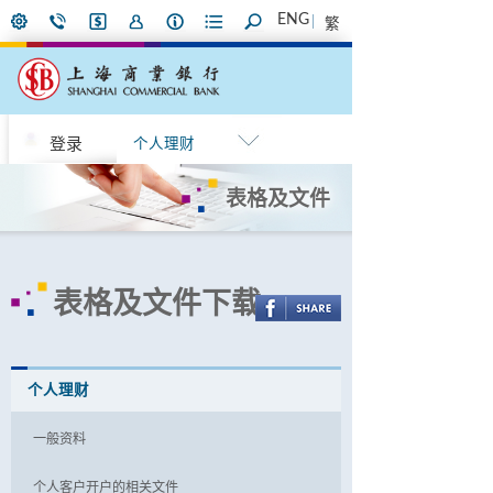
ENG
繁
登录
个人理财
表格及文件
表格及文件下载
个人理财
一般资料
个人客户开户的相关文件