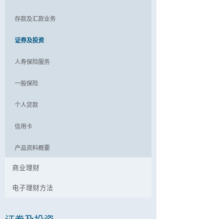
存款及汇款业务
证券及投资
人寿保险服务
一般保险
个人贷款
信用卡
产品资料概要
商业理财
电子理财方法