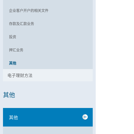
企业客户开户的相关文件
存款及汇款业务
投资
押汇业务
其他
电子理财方法
其他
其他