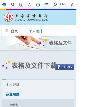
ENG
繁
登录
个人理财
表格及文件
表格及文件下载
个人理财
商业理财
一般资料