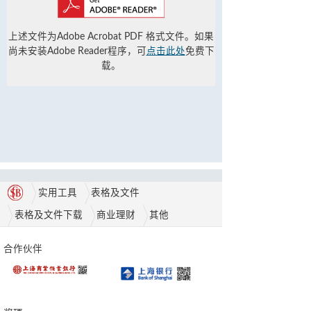
上述文件为Adobe Acrobat PDF 格式文件。如果
尚未安装Adobe Reader程序，可
点击此处
免费下
载。
实用工具
表格及文件
表格及文件下载
商业理财
其他
合作伙伴