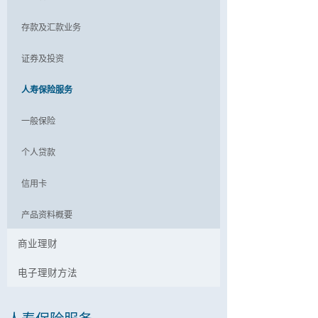
存款及汇款业务
证券及投资
人寿保险服务
一般保险
个人贷款
信用卡
产品资料概要
商业理财
电子理财方法