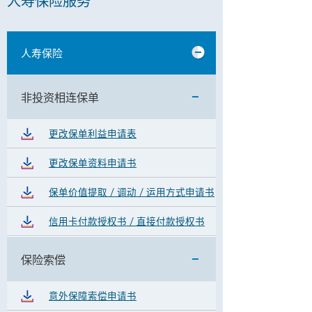
人寿保险服务
人寿保险
非投资相连保单
更改保单利益申请表
更改保单资料申请书
保单价值提取 / 调动 / 运用方式申请书
信用卡付款授权书 / 直接付款授权书
保险索偿
意外保障索偿申请书