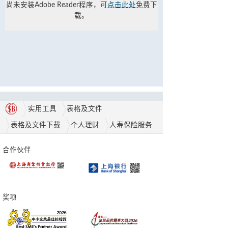
尚未安装Adobe Reader程序，可
点击此处
免费下
载。
实用工具
表格及文件
表格及文件下载
个人理财
人寿保险服务
合作伙伴
奖项