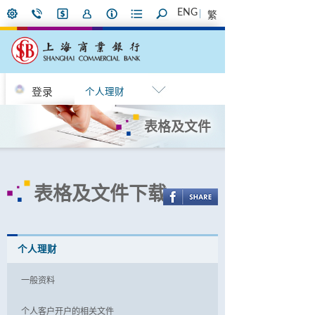
ENG
繁
登录
个人理财
表格及文件
表格及文件下载
个人理财
一般资料
个人客户开户的相关文件