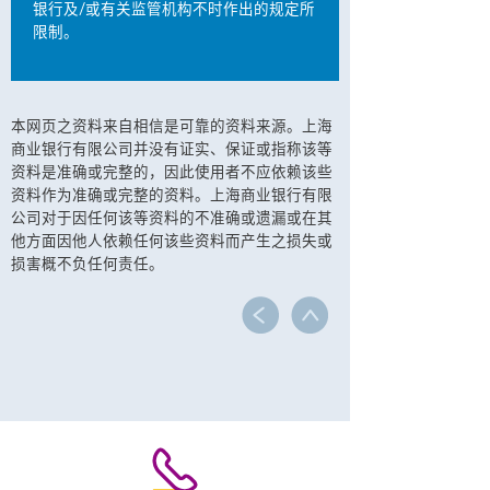
银行及/或有关监管机构不时作出的规定所
限制。
本网页之资料来自相信是可靠的资料来源。上海
商业银行有限公司并没有证实、保证或指称该等
资料是准确或完整的，因此使用者不应依赖该些
资料作为准确或完整的资料。上海商业银行有限
公司对于因任何该等资料的不准确或遗漏或在其
他方面因他人依赖任何该些资料而产生之损失或
损害概不负任何责任。