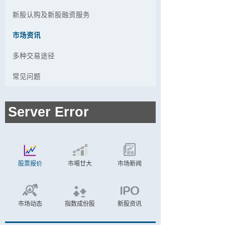
新股认购及新股融资服务
市场资讯
多种交易途径
常见问题
股票报价
市埸廿大
市场新闻
市场动态
指数成份股
新股资讯