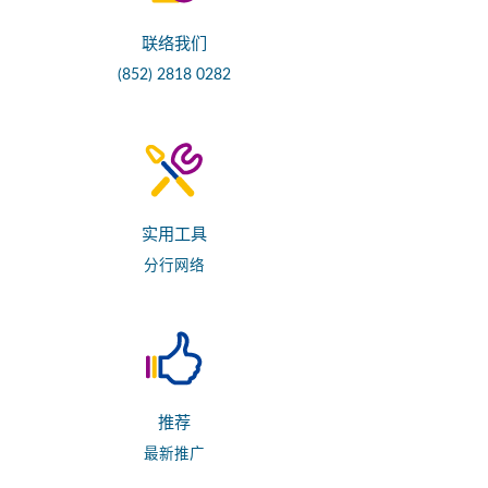
联络我们
(852) 2818 0282
实用工具
分行网络
推荐
最新推广