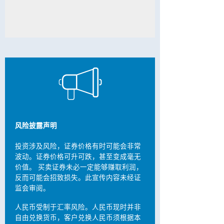
风险披露声明
投资涉及风险，证券价格有时可能会非常
波动。证券价格可升可跌，甚至变成毫无
价值。 买卖证券未必一定能够赚取利润，
反而可能会招致损失。此宣传内容未经证
监会审阅。
人民币受制于汇率风险。人民币现时并非
自由兑换货币，客户兑换人民币须根据本