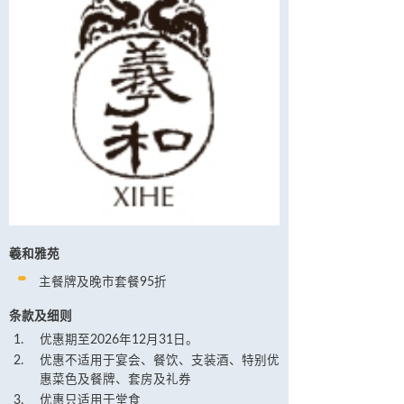
羲和雅苑
主餐牌及晚市套餐95折
条款及细则
优惠期至2026年12月31日。
优惠不适用于宴会、餐饮、支装酒、特别优
惠菜色及餐牌、套房及礼券
优惠只适用于堂食