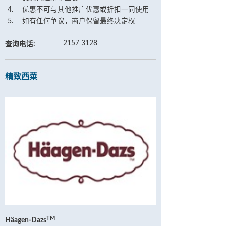
优惠不可与其他推广优惠或折扣一同使用
如有任何争议，商户保留最终决定权
2157 3128
查询电话:
精致西菜
TM
Häagen-Dazs