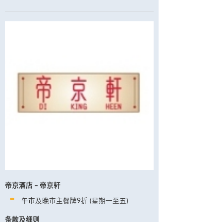
帝京酒店 – 帝京轩
午市及晚市主餐牌9折 (星期一至五)
条款及细则