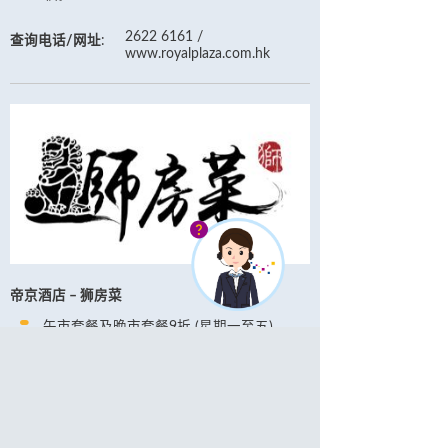
2622 6161 /
查询电话/网址
:
www.royalplaza.com.hk
帝京酒店 – 狮房菜
午市套餐及晚市套餐9折 (星期一至五)
条款及细则
优惠期至2026年12月31日。
优惠不适于2026年2月14至19日、5月8至
10日、6月19至21日、9月25至27日、12月