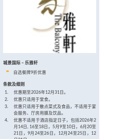
城景国际 – 乐雅轩
自选餐牌9折优惠
条款及细则
优惠期至2026年12月31日。
优惠只适用于堂食。
优惠只适用于散点菜式及食品，不适用于宴
会服务、厅房用膳及饮品。
优惠不适用于酒店指定日子，包括2026年2
月14日, 16至18日，5月9至10日，6月20至
21日，9月24至26日，12月24至25日，12