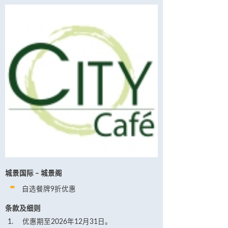
城景国际 – 城景阁
自选餐牌9折优惠
条款及细则
优惠期至2026年12月31日。