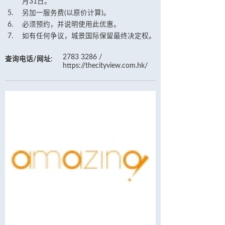
月31日。
另加一服务费(以原价计算)。
必须预约，并说明使用此优惠。
如有任何争议，城景国际保留最终决定权。
2783 3286 /
查询电话/网址
:
https://thecityview.com.hk/