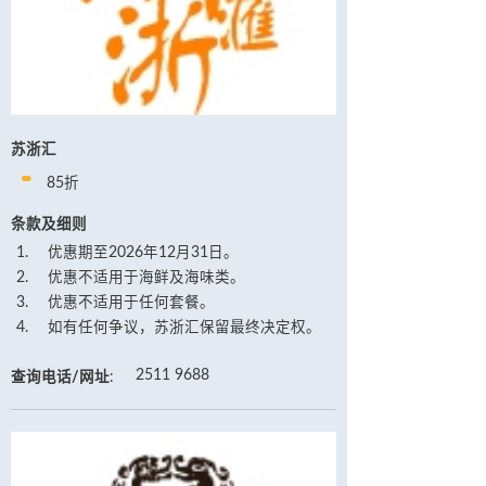
苏浙汇
85折
条款及细则
优惠期至2026年12月31日。
优惠不适用于海鲜及海味类。
优惠不适用于任何套餐。
如有任何争议，苏浙汇保留最终决定权。
2511 9688
查询电话/网址
: