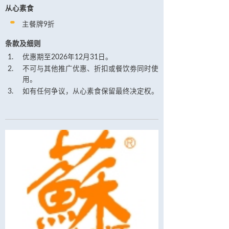
从心素食
主餐牌9折
条款及细则
优惠期至2026年12月31日。
不可与其他推广优惠、折扣或餐饮劵同时使
用。
如有任何争议，从心素食保留最终决定权。