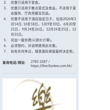
优惠只适用于堂食。
优惠只适用于散点菜式及食品，不适用于宴
会服务、厅房用膳及饮品。
优惠不适用于酒店指定日子，包括2026年2
月14日, 16至18日，5月9至10日，6月20至
21日，9月24至26日，12月24至25日，12
月31日。
另加一服务费(以原价计算)。
必须预约，并说明使用此优惠。
如有任何争议，城景国际保留最终决定权。
2783 3287 /
查询电话/网址
:
https://thecityview.com.hk/