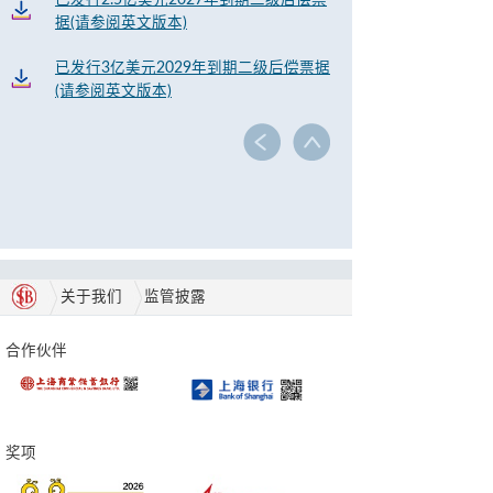
已发行2.5亿美元2027年到期二级后偿票
据(请参阅英文版本)
已发行3亿美元2029年到期二级后偿票据
(请参阅英文版本)
关于我们
监管披露
合作伙伴
奖项