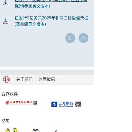
已发行2.5亿美元2027年到期二级后偿票
据(请参阅英文版本)
已发行3亿美元2029年到期二级后偿票据
(请参阅英文版本)
关于我们
监管披露
合作伙伴
奖项