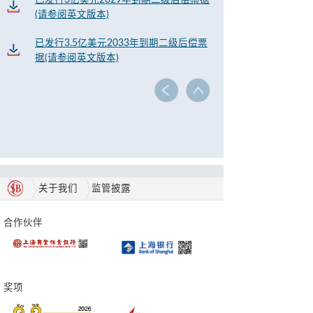
已发行3亿美元2029年到期二级后偿票据
(请参阅英文版本)
已发行3.5亿美元2033年到期二级后偿票
据(请参阅英文版本)
关于我们
监管披露
合作伙伴
奖项