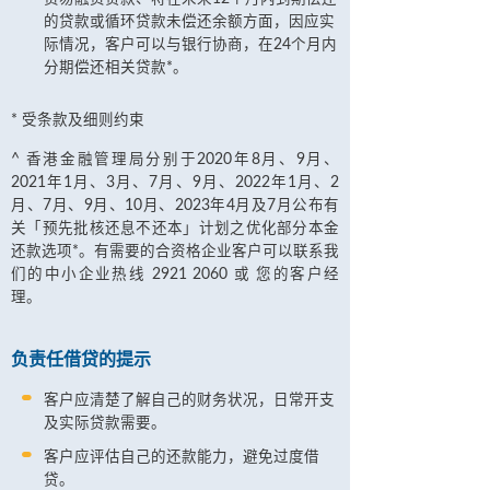
的贷款或循环贷款未偿还余额方面，因应实
际情况，客户可以与银行协商，在24个月内
分期偿还相关贷款*。
* 受条款及细则约束
^ 香港金融管理局分别于2020年8月、9月、
2021年1月、3月、7月、9月、2022年1月、2
月、7月、9月、10月、2023年4月及7月公布有
关「预先批核还息不还本」计划之优化部分本金
还款选项*。有需要的合资格企业客户可以联系我
们的中小企业热线 2921 2060 或 您的客户经
理。
负责任借贷的提示
客户应清楚了解自己的财务状况，日常开支
及实际贷款需要。
客户应评估自己的还款能力，避免过度借
贷。