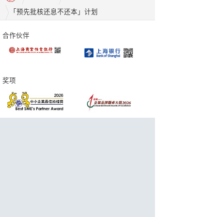
「预先批核还息不还本」计划
合作伙伴
奖项