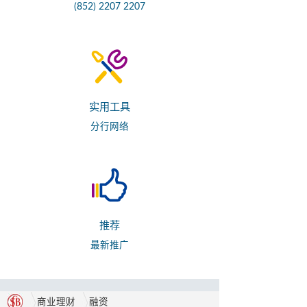
(852) 2207 2207
实用工具
分行网络
推荐
最新推广
商业理财
融资