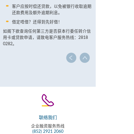
客户应按时偿还贷款，以免被银行收取逾期
还款费用及额外逾期利息。
借定唔借？还得到先好借！
如阁下欲查询任何第三方是否获本行委任转介信
用卡或贷款申请，请致电客户服务热线：2818
0282。
联络我们
企业融资服务热线
(852) 2921 2060