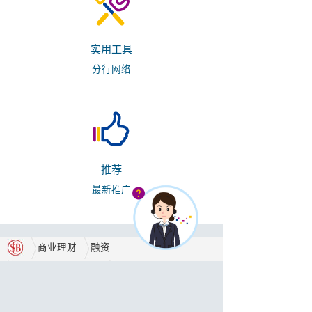
实用工具
分行网络
推荐
最新推广
商业理财
融资
中小企融资担保计划
中小企融资担保计划
合作伙伴