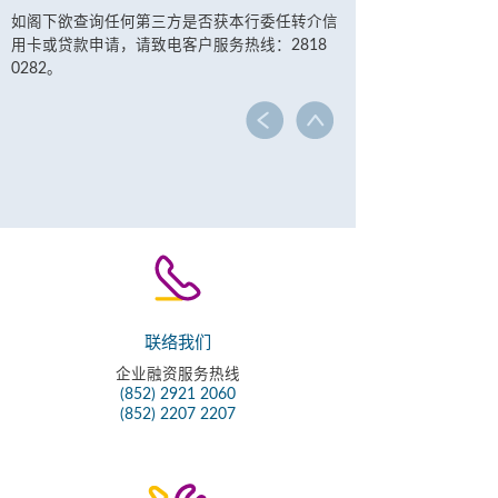
如阁下欲查询任何第三方是否获本行委任转介信
用卡或贷款申请，请致电客户服务热线：2818
0282。
联络我们
企业融资服务热线
(852) 2921 2060
(852) 2207 2207