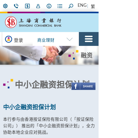
ENG
繁
登录
商业理财
融资
中小企融资担保计划
中小企融资担保计划
本行参与由香港按证保险有限公司（「按证保险
公司」） 推出的「中小企融资担保计划」，全力
协助本地企业应对挑战。