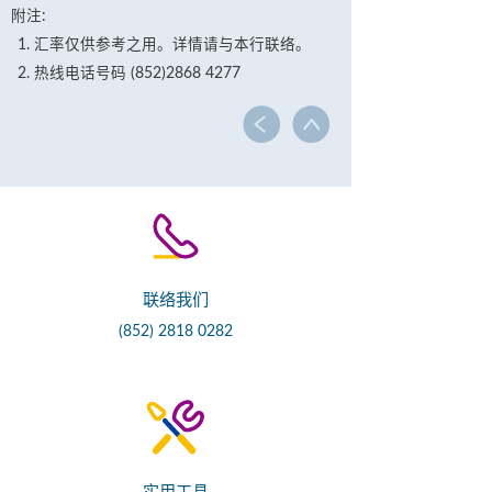
附注:
汇率仅供参考之用。详情请与本行联络。
热线电话号码 (852)2868 4277
联络我们
(852) 2818 0282