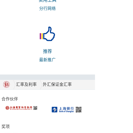
实用工具
分行网络
推荐
最新推广
汇率及利率
外汇保证金汇率
合作伙伴
奖项