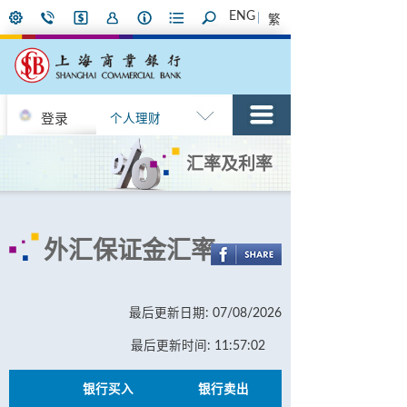
ENG
繁
登录
个人理财
汇率及利率
外汇保证金汇率
最后更新日期: 07/08/2026
最后更新时间: 11:57:02
银行买入
银行卖出