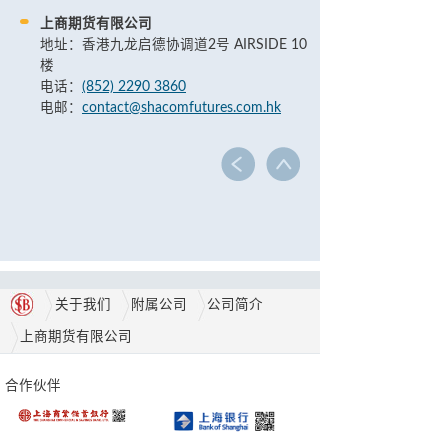
上商期货有限公司
地址：香港九龙启德协调道2号 AIRSIDE 10
楼
电话：
(852) 2290 3860
电邮：
contact@shacomfutures.com.hk
关于我们
附属公司
公司简介
上商期货有限公司
合作伙伴