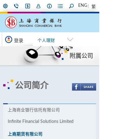
ENG
繁
登录
个人理财
附属公司
公司简介
上海商业银行信托有限公司
Infinite Financial Solutions Limited
上商期货有限公司