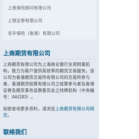
上商保险顾问有限公司
上银证券有限公司
宝丰保险（香港）有限公司
上商期货有限公司
上商期货有限公司为上海商业银行全资附属机
构，致力为客户提供高效率的期货交易服务。该
公司为香港期货交易所有限公司的交易所参与
者、香港期货结算有限公司之结算参与者及香港
证券及期货事务监察委员会之持牌机构（中央编
号：AAJ283）。
如欲查询更多资料，请浏览
上商期货有限公司网
页
。
联络我们