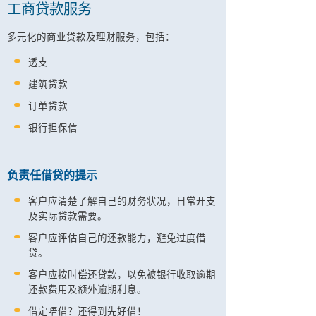
工商贷款服务
多元化的商业贷款及理财服务，包括：
透支
建筑贷款
订单贷款
银行担保信
负责任借贷的提示
客户应清楚了解自己的财务状况，日常开支
及实际贷款需要。
客户应评估自己的还款能力，避免过度借
贷。
客户应按时偿还贷款，以免被银行收取逾期
还款费用及额外逾期利息。
借定唔借？还得到先好借！