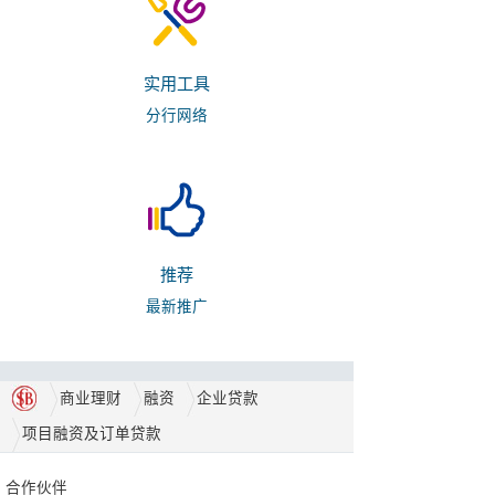
实用工具
分行网络
推荐
最新推广
商业理财
融资
企业贷款
项目融资及订单贷款
合作伙伴