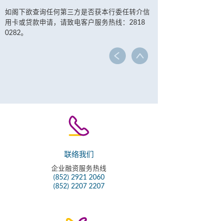
如阁下欲查询任何第三方是否获本行委任转介信
用卡或贷款申请，请致电客户服务热线：2818
0282。
联络我们
企业融资服务热线
(852) 2921 2060
(852) 2207 2207