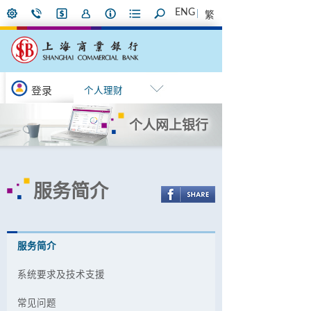
ENG
繁
登录
个人理财
个人网上银行
服务简介
服务简介
系统要求及技术支援
常见问题