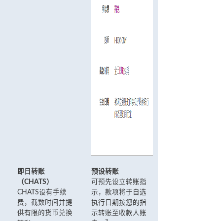
即日转账
预设转账
（CHATS）
可预先设立转账指
CHATS设有手续
示，款项将于自选
费，截数时间并提
执行日期按您的指
供有限的货币兑换
示转账至收款人账