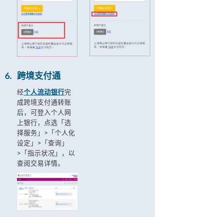
6.
跨境支付通
经
个人流动银行
完
成跨境支付通转账
后，可登入个人网
上银行，点选「选
择服务」>「个人化
设定」>「查询」
>「指示状况」，以
查阅交易详情。