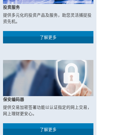
投资服务
提供多元化的投资产品及服务，助您灵活捕捉投
资先机。
了解更多
保安编码器
提供交易加密签署功能以认证指定的网上交易，
网上理财更安心。
了解更多