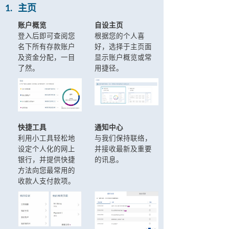
1.
主页
账户概览
自设主页
登入后即可查阅您
根据您的个人喜
名下所有存款账户
好，选择于主页面
及资金分配，一目
显示账户概览或常
了然。
用捷径。
快捷工具
通知中心
利用小工具轻松地
与我们保持联络，
设定个人化的网上
并接收最新及重要
银行，并提供快捷
的讯息。
方法向您最常用的
收款人支付款项。