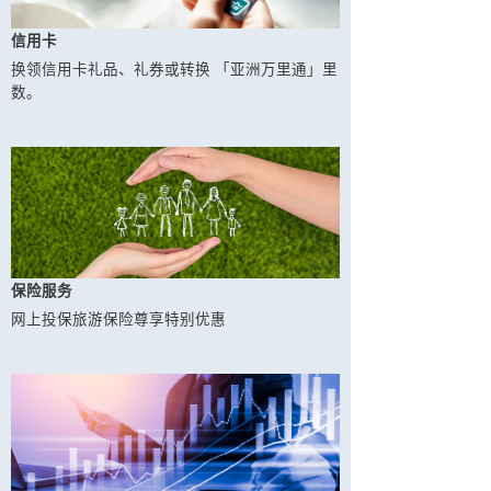
信用卡
换领信用卡礼品、礼券或转换 「亚洲万里通」里
数。
保险服务
网上投保旅游保险尊享特别优惠