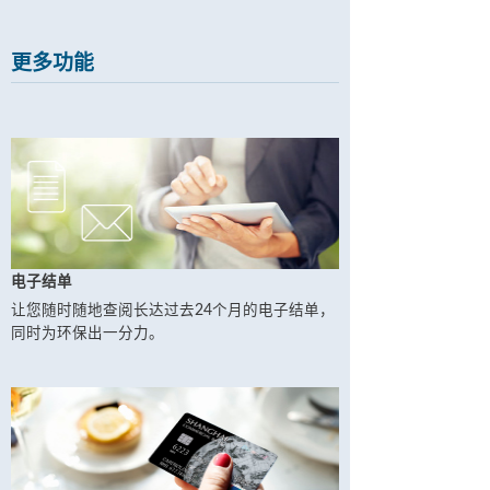
更多功能
电子结单
让您随时随地查阅长达过去24个月的电子结单，
同时为环保出一分力。