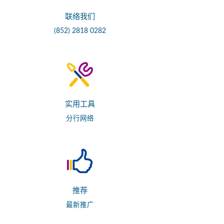
联络我们
(852) 2818 0282
实用工具
分行网络
推荐
最新推广