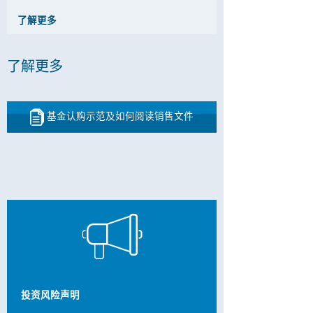
了解更多
了解更多
基金认购示范及如何阅读销售文件
投资风险声明