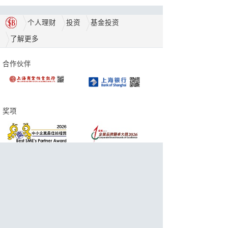
个人理财
投资
基金投资
了解更多
合作伙伴
奖项