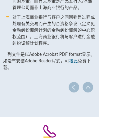
司的基金，而有关基金是产品发行人/基金
管理公司而非上海商业银行的产品。
对于上海商业银行与客户之间因销售过程或
处理有关交易而产生的合资格争议（定义见
金融纠纷调解计划的金融纠纷调解的中心职
权范围），上海商业银行将与客户进行金融
纠纷调解计划程序。
上列文件是以Adobe Acrobat PDF format显示。
如没有安装Adobe Reader程式，可
按此
免费下
载。