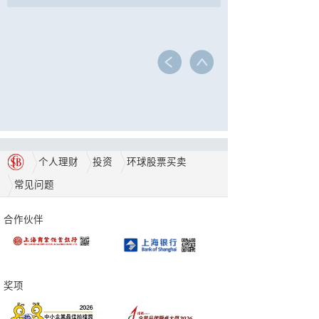
个人理财
投资
环球股票买卖
常见问题
合作伙伴
奖项