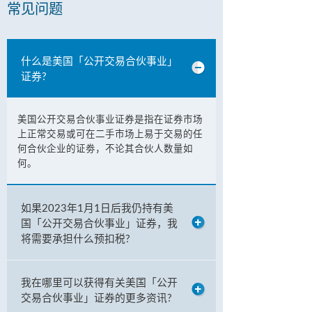
常见问题
什么是美国「公开交易合伙事业」
证券?
美国公开交易合伙事业证券是指在证券市场
上正常交易或可在二手市场上易于交易的任
何合伙企业的证劵，不论其合伙人数量如
何。
如果2023年1月1日后我仍持有美
国「公开交易合伙事业」证券，我
将需要承担什么预扣税?
我在哪里可以获得有关美国「公开
交易合伙事业」证券的更多资讯?